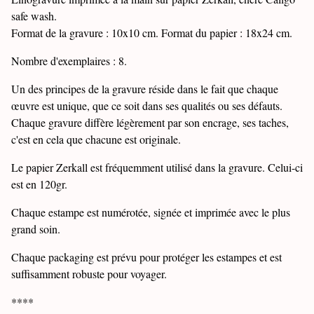
safe wash.
Format de la gravure : 10x10 cm. Format du papier : 18x24 cm.
Nombre d'exemplaires : 8.
Un des principes de la gravure réside dans le fait que chaque
œuvre est unique, que ce soit dans ses qualités ou ses défauts.
Chaque gravure diffère légèrement par son encrage, ses taches,
c'est en cela que chacune est originale.
Le papier Zerkall est fréquemment utilisé dans la gravure. Celui-ci
est en 120gr.
Chaque estampe est numérotée, signée et imprimée avec le plus
grand soin.
Chaque packaging est prévu pour protéger les estampes et est
suffisamment robuste pour voyager.
****