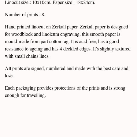
Linocut size : 10x10cm. Paper size : 18x24cm.
Number of prints : 8.
Hand printed linocut on Zerkall paper. Zerkall paper is designed
for woodblock and linoleum engraving, this smooth paper is
mould-made from part cotton rag. It is acid free, has a good
resistance to ageing and has 4 deckled edges. It’s slightly textured
with small chains lines.
All prints are signed, numbered and made with the best care and
love.
Each packaging provides protections of the prints and is strong
enough for travelling.