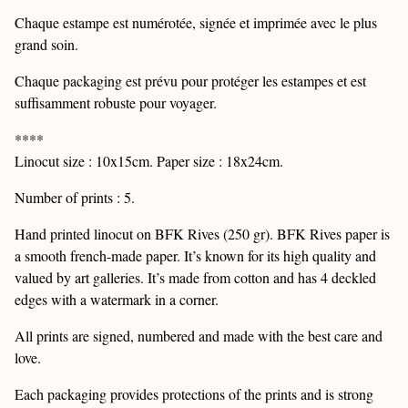
Chaque estampe est numérotée, signée et imprimée avec le plus
grand soin.
Chaque packaging est prévu pour protéger les estampes et est
suffisamment robuste pour voyager.
****
Linocut size : 10x15cm. Paper size : 18x24cm.
Number of prints : 5.
Hand printed linocut on BFK Rives (250 gr). BFK Rives paper is
a smooth french-made paper. It’s known for its high quality and
valued by art galleries. It’s made from cotton and has 4 deckled
edges with a watermark in a corner.
All prints are signed, numbered and made with the best care and
love.
Each packaging provides protections of the prints and is strong